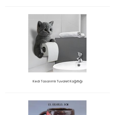
Kedi Tasarımlı Tuvalet Kağıtlığı