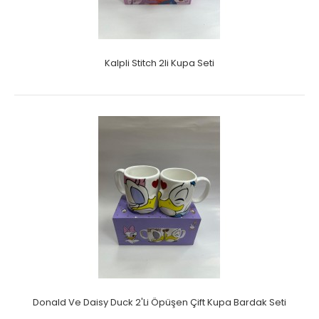
Kalpli Stitch 2li Kupa Seti
Donald Ve Daisy Duck 2'Li Öpüşen Çift Kupa Bardak Seti