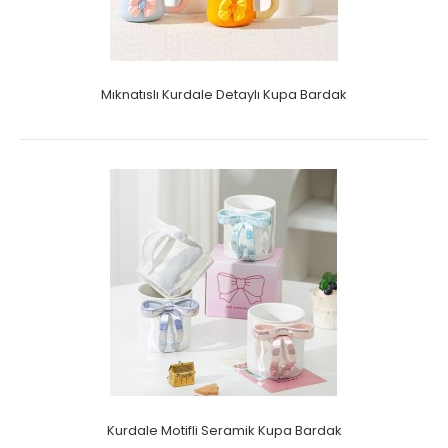
Mıknatıslı Kurdale Detaylı Kupa Bardak
Kurdale Motifli Seramik Kupa Bardak