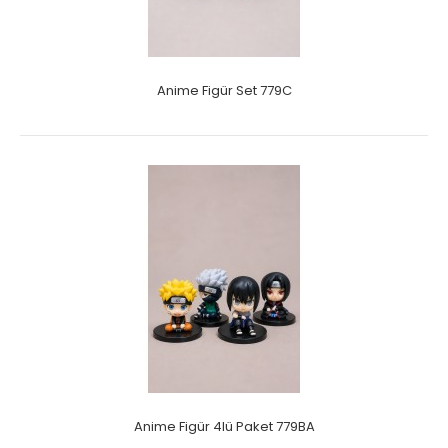
Anime Figür Set 779C
Anime Figür 4lü Paket 779BA