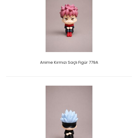
Anime Kırmızı Saçlı Figür 779A