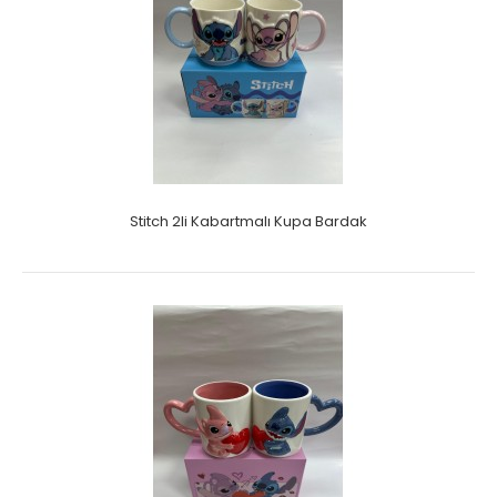
Stitch 2li Kabartmalı Kupa Bardak