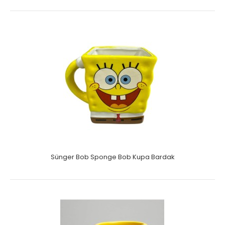
Sünger Bob Sponge Bob Kupa Bardak