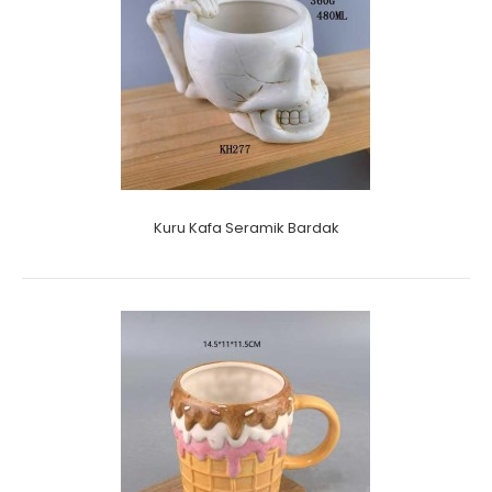
Kuru Kafa Seramik Bardak