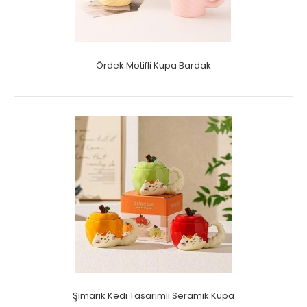
Ördek Motifli Kupa Bardak
Şımarık Kedi Tasarımlı Seramik Kupa