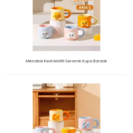
Mıknatıslı Kedi Motifli Seramik Kupa Bardak