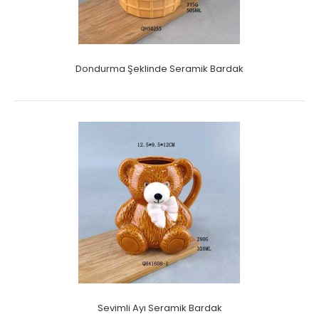
Dondurma Şeklinde Seramik Bardak
Sevimli Ayı Seramik Bardak