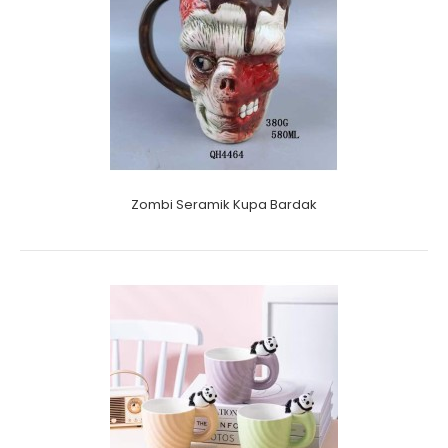
Zombi Seramik Kupa Bardak