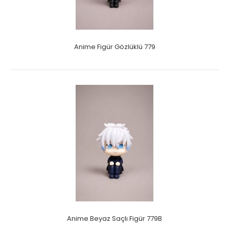
Anime Figür Gözlüklü 779
Anime Beyaz Saçlı Figür 779B