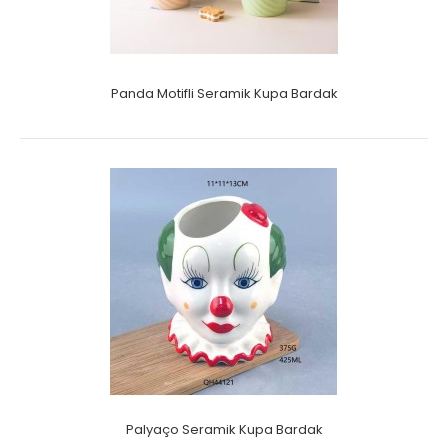
Panda Motifli Seramik Kupa Bardak
Palyaço Seramik Kupa Bardak