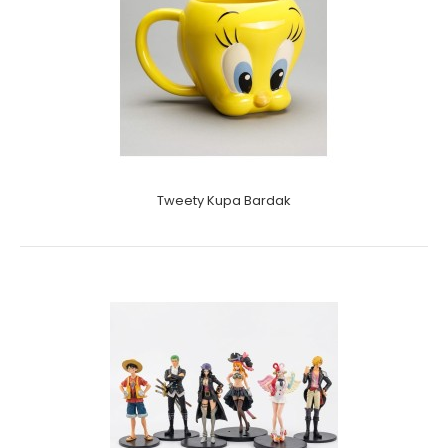
Tweety Kupa Bardak