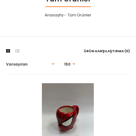
Anasayfa
Tüm Ürünler
ÜRÜN KARŞILAŞTIRMA (0)