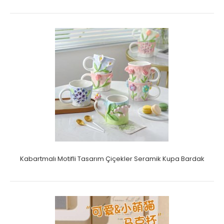
Kabartmalı Motifli Tasarım Çiçekler Seramik Kupa Bardak