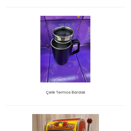
Çelik Termos Bardak