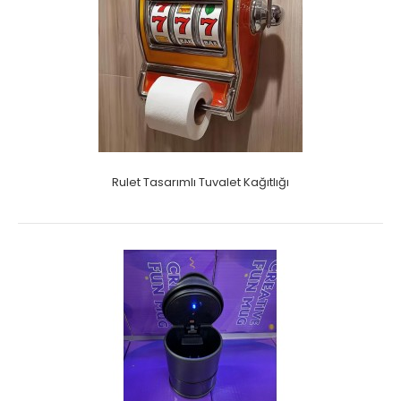
Rulet Tasarımlı Tuvalet Kağıtlığı