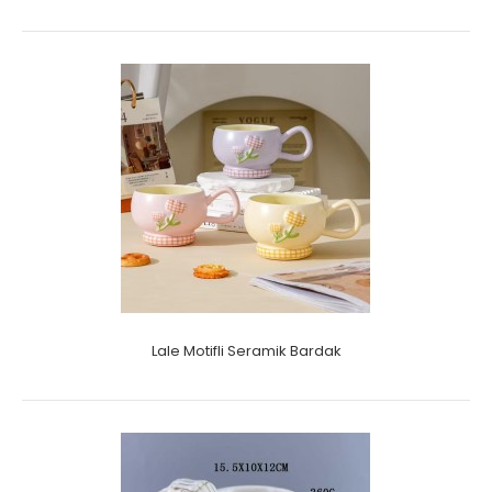
Lale Motifli Seramik Bardak