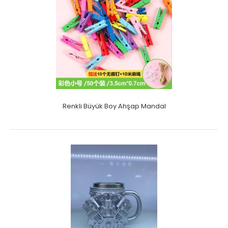
Renkli Büyük Boy Ahşap Mandal