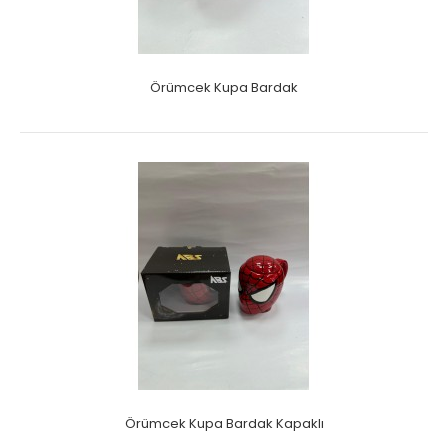
Örümcek Kupa Bardak
Örümcek Kupa Bardak Kapaklı