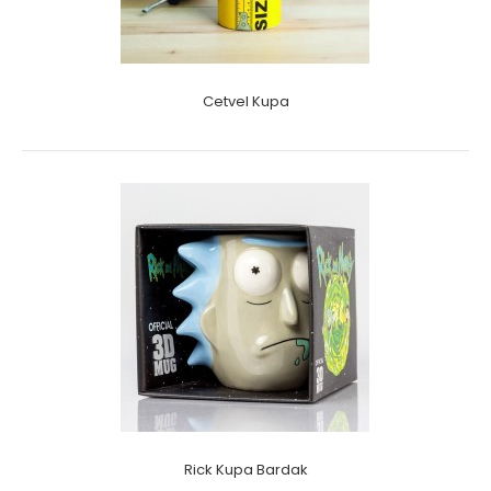
Cetvel Kupa
Rick Kupa Bardak