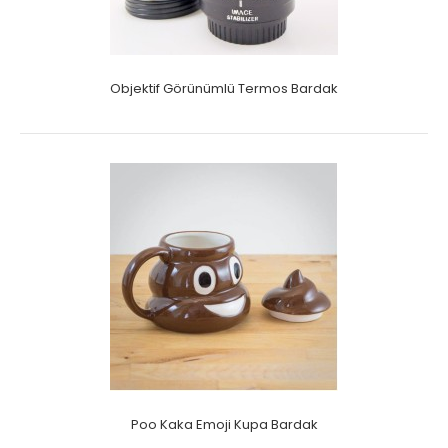
Objektif Görünümlü Termos Bardak
Poo Kaka Emoji Kupa Bardak