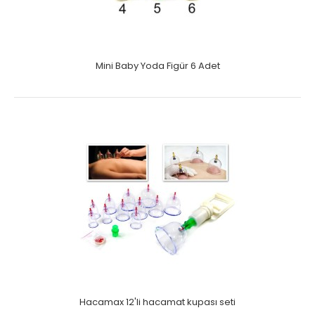
Mini Baby Yoda Figür 6 Adet
Hacamax 12'li hacamat kupası seti