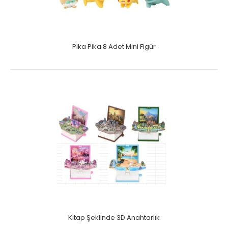
Pika Pika 8 Adet Mini Figür
Kitap Şeklinde 3D Anahtarlık