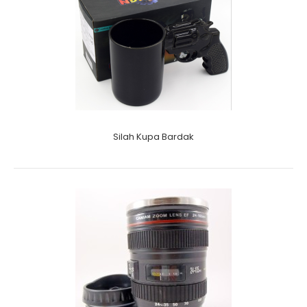
Silah Kupa Bardak