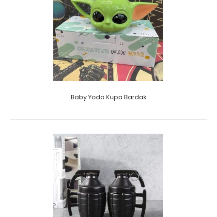
Baby Yoda Kupa Bardak