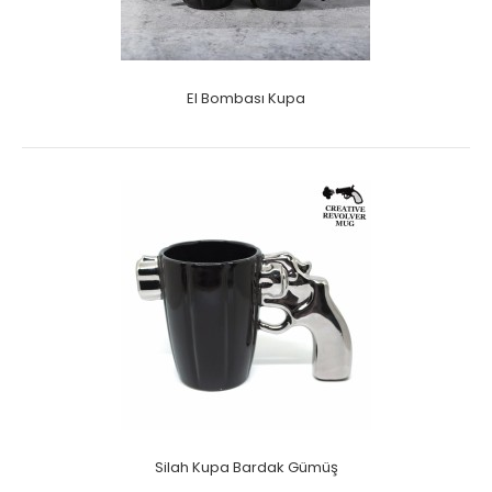
El Bombası Kupa
Silah Kupa Bardak Gümüş