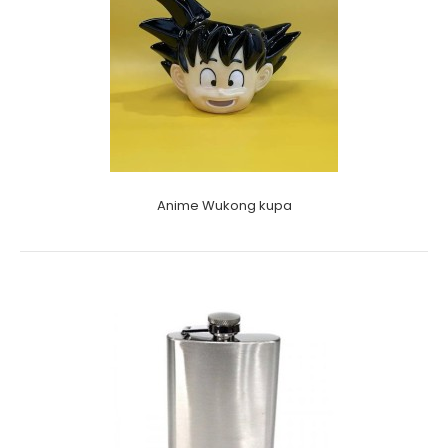
Anime Wukong kupa