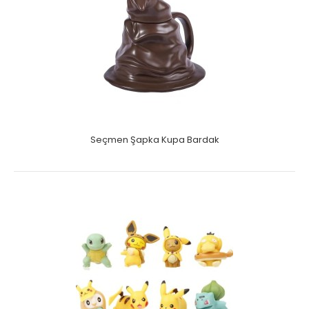
Seçmen Şapka Kupa Bardak