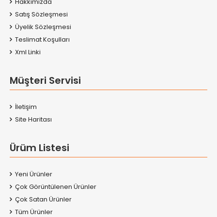
Hakkımızda
Satış Sözleşmesi
Üyelik Sözleşmesi
Teslimat Koşulları
Xml Linki
Müşteri Servisi
İletişim
Site Haritası
Ürüm Listesi
Yeni Ürünler
Çok Görüntülenen Ürünler
Çok Satan Ürünler
Tüm Ürünler