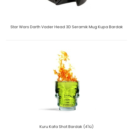
Star Wars Darth Vader Head 3D Seramik Mug Kupa Bardak
Kuru Kafa Shot Bardak (4'lü)