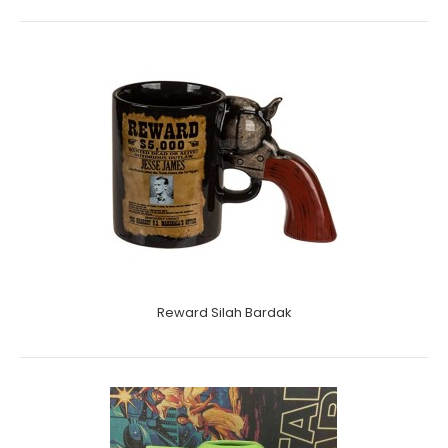
Reward Silah Bardak