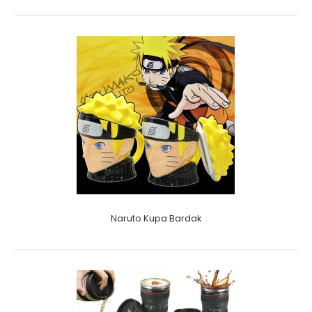
Naruto Kupa Bardak