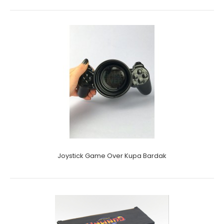
Joystick Game Over Kupa Bardak