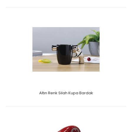
Altın Renk Silah Kupa Bardak