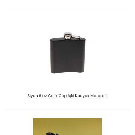
Siyah 6 oz Çelik Cep İçki Kanyak Matarası