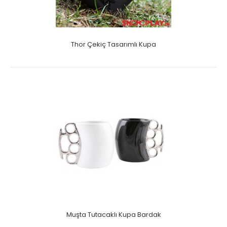
Thor Çekiç Tasarımlı Kupa
Muşta Tutacaklı Kupa Bardak