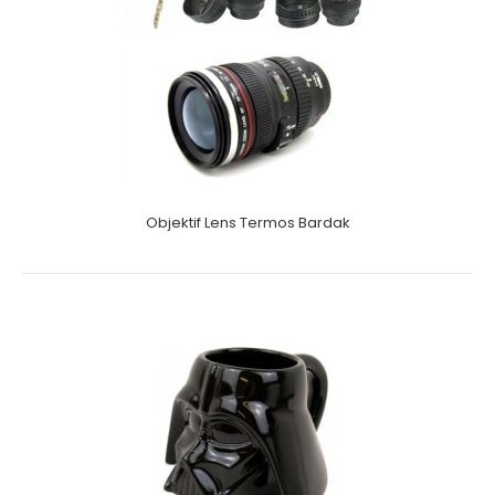
Objektif Lens Termos Bardak