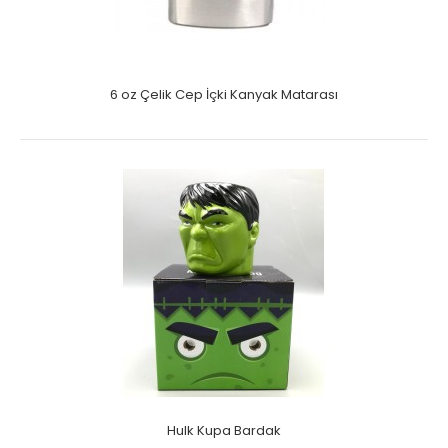
6 oz Çelik Cep İçki Kanyak Matarası
Hulk Kupa Bardak