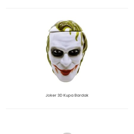
Joker 3D Kupa Bardak