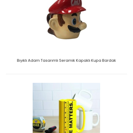
Bıyıklı Adam Tasarımlı Seramik Kapaklı Kupa Bardak