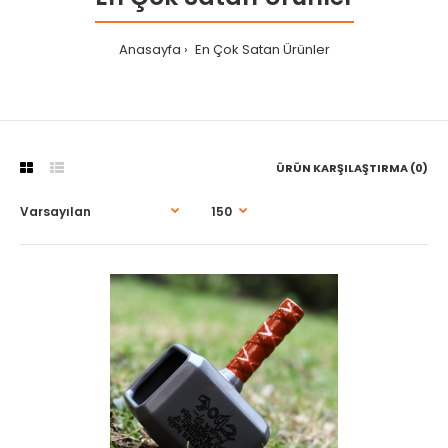
Anasayfa
En Çok Satan Ürünler
ÜRÜN KARŞILAŞTIRMA (0)