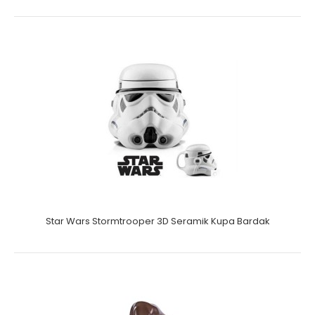
Star Wars Stormtrooper 3D Seramik Kupa Bardak