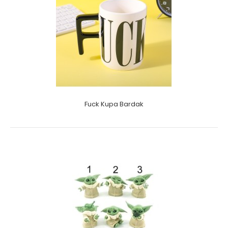
Fuck Kupa Bardak