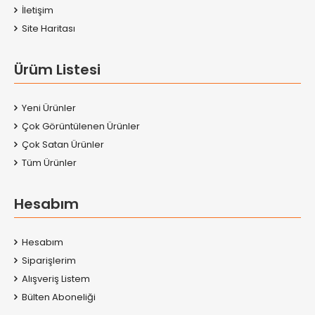
İletişim
Site Haritası
Ürüm Listesi
Yeni Ürünler
Çok Görüntülenen Ürünler
Çok Satan Ürünler
Tüm Ürünler
Hesabım
Hesabım
Siparişlerim
Alışveriş Listem
Bülten Aboneliği