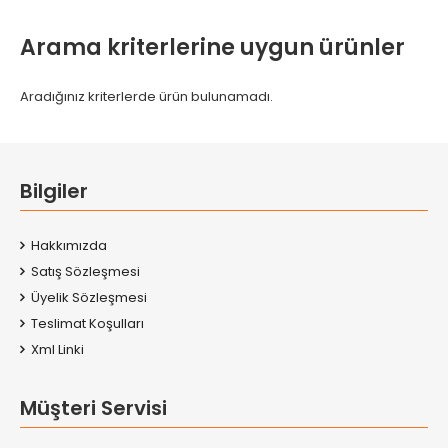
Arama kriterlerine uygun ürünler
Aradığınız kriterlerde ürün bulunamadı.
Bilgiler
Hakkımızda
Satış Sözleşmesi
Üyelik Sözleşmesi
Teslimat Koşulları
Xml Linki
Müşteri Servisi