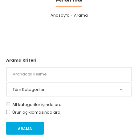
Anasayfa
Arama
Arama Kriteri
Alt kategoriler içinde ara
Ürün açıklamasında ara.