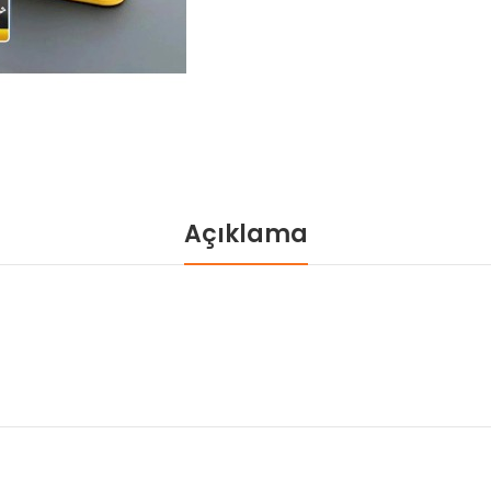
Açıklama