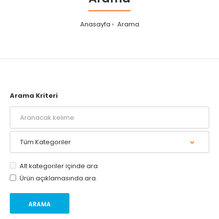
Anasayfa
Arama
Arama Kriteri
Alt kategoriler içinde ara
Ürün açıklamasında ara.