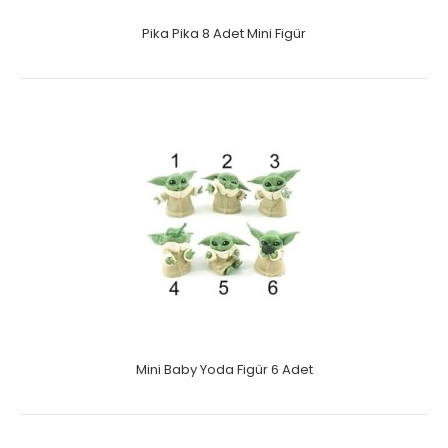
Pika Pika 8 Adet Mini Figür
Mini Baby Yoda Figür 6 Adet