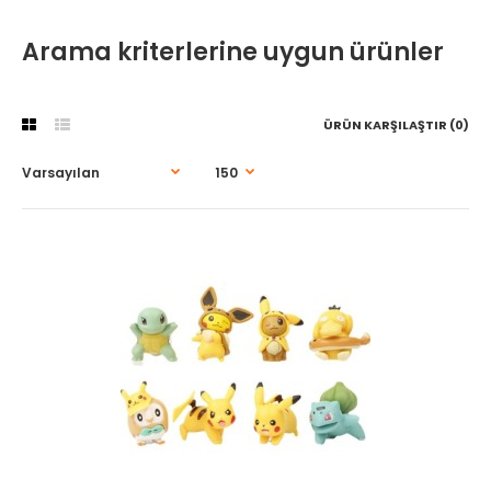
Arama kriterlerine uygun ürünler
ÜRÜN KARŞILAŞTIR (0)