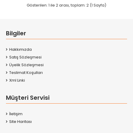
Gösterilen: 1 ile 2 arası, toplam: 2 (1 Sayfa)
Bilgiler
Hakkımızda
Satış Sözleşmesi
Üyelik Sözleşmesi
Teslimat Koşulları
Xml Linki
Müşteri Servisi
İletişim
Site Haritası