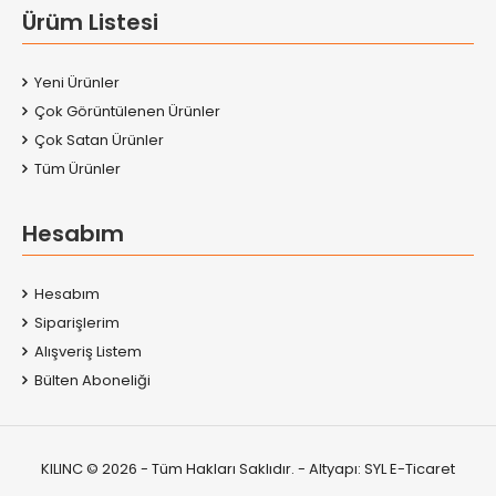
Ürüm Listesi
Yeni Ürünler
Çok Görüntülenen Ürünler
Çok Satan Ürünler
Tüm Ürünler
Hesabım
Hesabım
Siparişlerim
Alışveriş Listem
Bülten Aboneliği
KILINC © 2026 - Tüm Hakları Saklıdır. - Altyapı:
SYL E-Ticaret