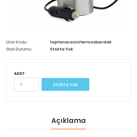
Ürün Kodu:
toptanaracicitermosbardak
Stok Durumu:
Stokta Yok
ADET
STOKTA YOK
Açıklama