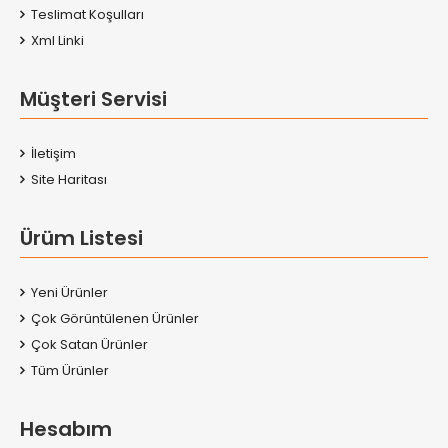
Teslimat Koşulları
Xml Linki
Müşteri Servisi
İletişim
Site Haritası
Ürüm Listesi
Yeni Ürünler
Çok Görüntülenen Ürünler
Çok Satan Ürünler
Tüm Ürünler
Hesabım