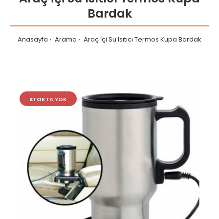
Bardak
Anasayfa
Arama
Araç İçi Su Isıtıcı Termos Kupa Bardak
STOKTA YOK