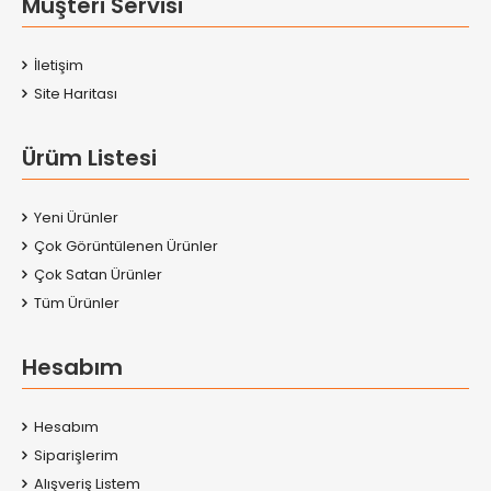
Müşteri Servisi
İletişim
Site Haritası
Ürüm Listesi
Yeni Ürünler
Çok Görüntülenen Ürünler
Çok Satan Ürünler
Tüm Ürünler
Hesabım
Hesabım
Siparişlerim
Alışveriş Listem