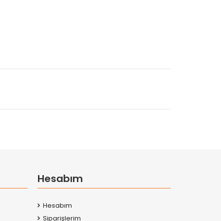
Hesabım
Hesabım
Siparişlerim