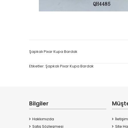
Şapkalı Pixar Kupa Bardak
Etiketler:
Şapkalı Pixar Kupa Bardak
Bilgiler
Müşte
Hakkımızda
İletişim
Satış Sözleşmesi
Site Ha