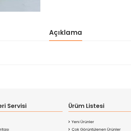
Açıklama
ri Servisi
Ürüm Listesi
Yeni Ürünler
ritası
Çok Görüntülenen Ürünler