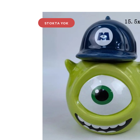
STOKTA YOK